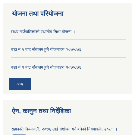
योजना तथा परियोजना
छथर गाउँपालिकाको स्थानीय शिक्षा योजना ।
वडा नं १ बाट संचालम हुने योजनाहरु २०७५/७६
वडा नं २ बाट संचालम हुने योजनाहरु २०७५/७६
अन्य
ऐन, कानुन तथा निर्देशिका
सहाकारी नियमावली, २०७६ लाई संशोधन गर्न बनेको नियमावली, २०८१ ।