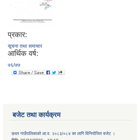
प्रकार:
सूचना तथा समाचार
आर्थिक वर्ष:
७६/७७
बजेट तथा कार्यक्रम
छथर गाउँपालिकाको आ.व. २०८३/०८४ का लागि विनियोजित बजेट ।