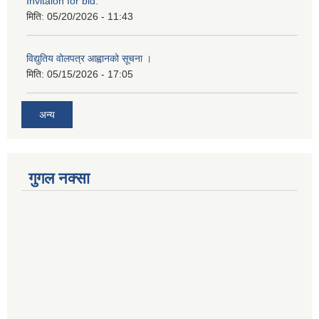
Invitaion for bid.
मिति:
05/20/2026 - 11:43
विद्युतिय वोलपत्र आह्वानको सूचना ।
मिति:
05/15/2026 - 17:05
अन्य
गुगल नक्सा