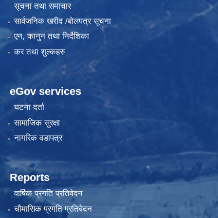
सूचना तथा समाचार
सार्वजनिक खरीद /बोलपत्र सूचना
एन, कानुन तथा निर्देशिका
कर तथा शुल्कहरु
eGov services
घटना दर्ता
सामाजिक सुरक्षा
नागरिक वडापत्र
Reports
वार्षिक प्रगति प्रतिवेदन
चौमासिक प्रगति प्रतिवेदन