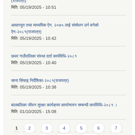
(राजपत्र)
मिति:
05/19/2025 - 10:51
आधारभुत तथा माध्यमिक ऐन, २०७५ लाई संसोधन उर्न बनेको
ऐन-२०८१(राजपत्र)
मिति:
05/19/2025 - 10:42
छथर गाउँपालिका संस्था दर्ता कार्यविधि-२०८१
मिति:
05/19/2025 - 10:40
साना सिंचाइ निर्देशिका-२०८१(राजपत्र)
मिति:
05/19/2025 - 10:38
बालबलिका जीवन सुरक्षा कार्यक्रम कार्यान्वयन सम्बन्धी कार्यविधि-२०८१ ।
मिति:
01/10/2025 - 15:08
Pages
1
2
3
4
5
6
7