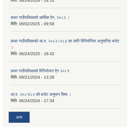
मिति:
06/24/2026 - 18:10
छथर गाउँपालिकाको आर्थिक ऐन, २०८२ ।
मिति:
09/02/2025 - 09:58
छथर गाउँपालिकाको आ.व. २०८२।०८३ का लागि विनियोजित अनुमानित बजेट
।
मिति:
06/24/2025 - 18:42
छथर गाउँपालिकाको विनियोजन ऐन २०८१
मिति:
08/21/2024 - 13:28
आ.व. २०८१/८२ को बजेट अनुमान सिमा ।
मिति:
06/24/2024 - 17:34
अन्य