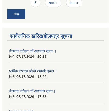
8
next ›
last »
अन्य
सार्वजनिक खरिद/बोलपत्र सूचना
वोलपत्र स्वीकृत गर्ने आशयको सूचना ।
मिति:
07/17/2026 - 20:29
आर्थिक प्रस्ताव खोल्ने सम्बन्धी सूचना ।
मिति:
06/17/2026 - 13:22
वोलपत्र स्वीकृत गर्ने आशयको सूचना |
मिति:
05/27/2026 - 17:53