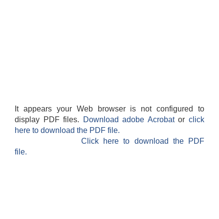
It appears your Web browser is not configured to
display PDF files.
Download adobe Acrobat
or
click
here to download the PDF file.
Click here to download the PDF
file.