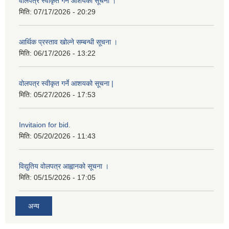
वोलपत्र स्वीकृत गर्ने आशयको सूचना ।
मिति:
07/17/2026 - 20:29
आर्थिक प्रस्ताव खोल्ने सम्बन्धी सूचना ।
मिति:
06/17/2026 - 13:22
वोलपत्र स्वीकृत गर्ने आशयको सूचना |
मिति:
05/27/2026 - 17:53
Invitaion for bid.
मिति:
05/20/2026 - 11:43
विद्युतिय वोलपत्र आह्वानको सूचना ।
मिति:
05/15/2026 - 17:05
अन्य