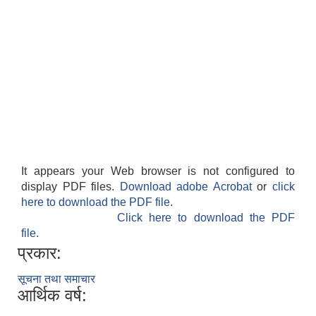
It appears your Web browser is not configured to
display PDF files.
Download adobe Acrobat
or
click
here to download the PDF file.
Click here to download the PDF
file.
प्रकार:
सूचना तथा समाचार
आर्थिक वर्ष: