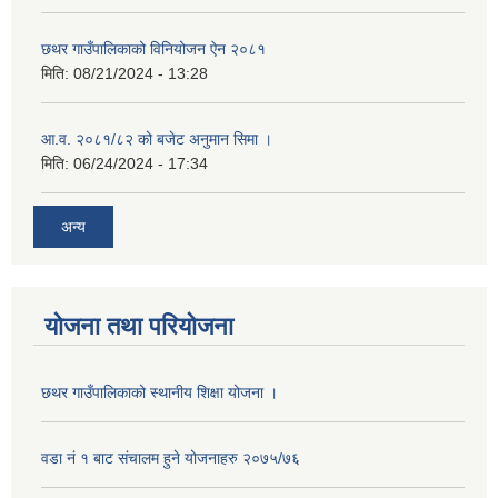
छथर गाउँपालिकाको विनियोजन ऐन २०८१
मिति:
08/21/2024 - 13:28
आ.व. २०८१/८२ को बजेट अनुमान सिमा ।
मिति:
06/24/2024 - 17:34
अन्य
योजना तथा परियोजना
छथर गाउँपालिकाको स्थानीय शिक्षा योजना ।
वडा नं १ बाट संचालम हुने योजनाहरु २०७५/७६