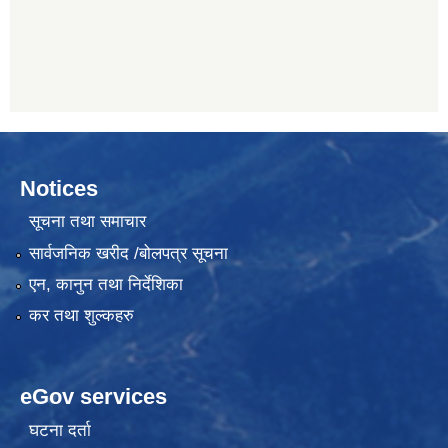
Notices
सूचना तथा समाचार
सार्वजनिक खरीद /बोलपत्र सूचना
एन, कानुन तथा निर्देशिका
कर तथा शुल्कहरु
eGov services
घटना दर्ता