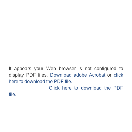
It appears your Web browser is not configured to
display PDF files.
Download adobe Acrobat
or
click
here to download the PDF file.
Click here to download the PDF
file.