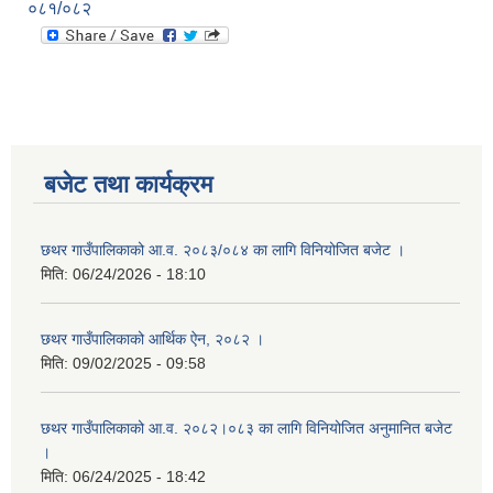
०८१/०८२
बजेट तथा कार्यक्रम
छथर गाउँपालिकाको आ.व. २०८३/०८४ का लागि विनियोजित बजेट ।
मिति:
06/24/2026 - 18:10
छथर गाउँपालिकाको आर्थिक ऐन, २०८२ ।
मिति:
09/02/2025 - 09:58
छथर गाउँपालिकाको आ.व. २०८२।०८३ का लागि विनियोजित अनुमानित बजेट
।
मिति:
06/24/2025 - 18:42