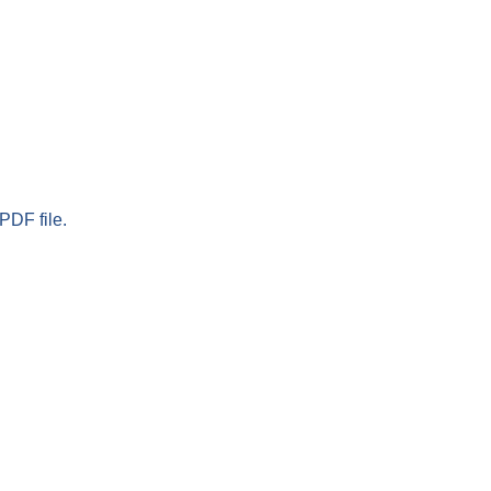
PDF file.