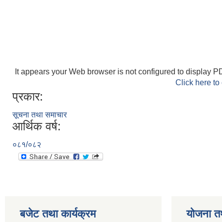
It appears your Web browser is not configured to display PD
Click here to
प्रकार:
सूचना तथा समाचार
आर्थिक वर्ष:
०८१/०८२
बजेट तथा कार्यक्रम
योजना त