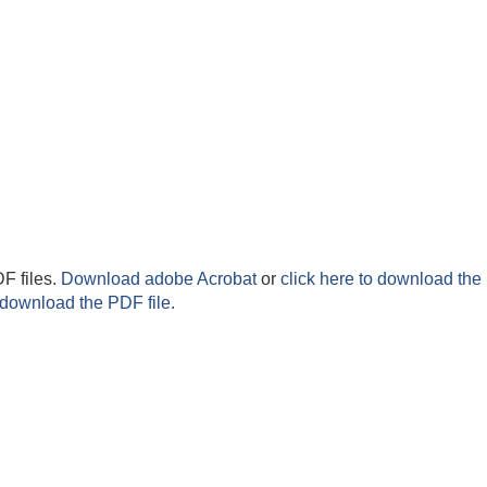
F files.
Download adobe Acrobat
or
click here to download the 
 download the PDF file.