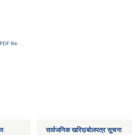
PDF file.
का
सार्वजनिक खरिद/बोलपत्र सूचना