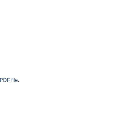
PDF file.