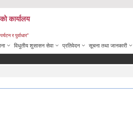
को कार्यालय
पर्यटन र पुर्वाधार”
जना
विधुतीय शुसासन सेवा
प्रतिवेदन
सूचना तथा जानकारी