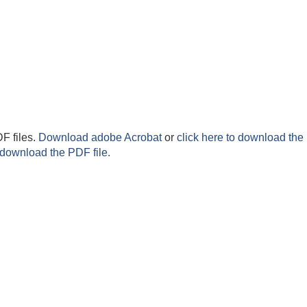
F files.
Download adobe Acrobat
or
click here to download the 
 download the PDF file.