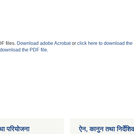
F files.
Download adobe Acrobat
or
click here to download the 
 download the PDF file.
था परियोजना
ऐन, कानुन तथा निर्देशि