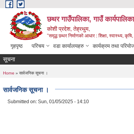
Skip to main content
छथर गाउँपालिका, गाउँ कार्यपालिका
कोशी प्रदेश, तेह्रथुम,
"समृद्ध छथर निर्माणको आधार : शिक्षा, स्वास्थ्य, कृषि, 
गृहपृष्ठ
परिचय
वडा कार्यालयहरु
कार्यक्रम तथा परियो
सूचना
You are here
Home
» सार्वजनिक सूचना ।
सार्वजनिक सूचना ।
Submitted on:
Sun, 01/05/2025 - 14:10