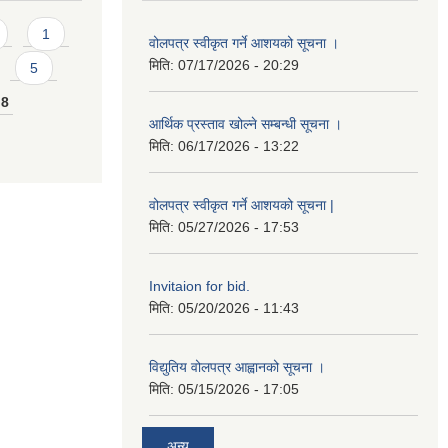
1
वोलपत्र स्वीकृत गर्ने आशयको सूचना ।
मिति:
07/17/2026 - 20:29
5
8
आर्थिक प्रस्ताव खोल्ने सम्बन्धी सूचना ।
मिति:
06/17/2026 - 13:22
वोलपत्र स्वीकृत गर्ने आशयको सूचना |
मिति:
05/27/2026 - 17:53
Invitaion for bid.
मिति:
05/20/2026 - 11:43
विद्युतिय वोलपत्र आह्वानको सूचना ।
मिति:
05/15/2026 - 17:05
अन्य