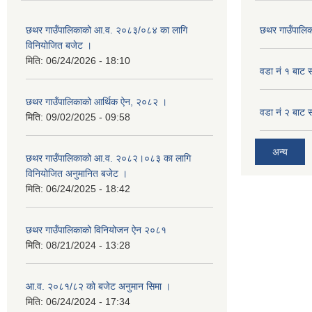
छथर गाउँपालिकाको आ.व. २०८३/०८४ का लागि
छथर गाउँपालिक
विनियोजित बजेट ।
मिति:
06/24/2026 - 18:10
वडा नं १ बाट 
छथर गाउँपालिकाको आर्थिक ऐन, २०८२ ।
वडा नं २ बाट 
मिति:
09/02/2025 - 09:58
अन्य
छथर गाउँपालिकाको आ.व. २०८२।०८३ का लागि
विनियोजित अनुमानित बजेट ।
मिति:
06/24/2025 - 18:42
छथर गाउँपालिकाको विनियोजन ऐन २०८१
मिति:
08/21/2024 - 13:28
आ.व. २०८१/८२ को बजेट अनुमान सिमा ।
मिति:
06/24/2024 - 17:34