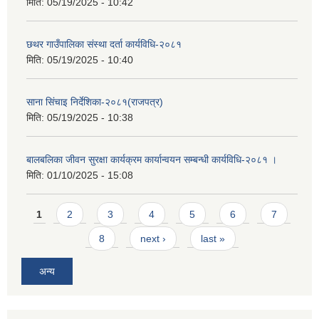
मिति:
05/19/2025 - 10:42
छथर गाउँपालिका संस्था दर्ता कार्यविधि-२०८१
मिति:
05/19/2025 - 10:40
साना सिंचाइ निर्देशिका-२०८१(राजपत्र)
मिति:
05/19/2025 - 10:38
बालबलिका जीवन सुरक्षा कार्यक्रम कार्यान्वयन सम्बन्धी कार्यविधि-२०८१ ।
मिति:
01/10/2025 - 15:08
Pages
1
2
3
4
5
6
7
8
next ›
last »
अन्य