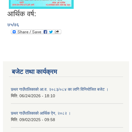
आर्थिक वर्ष:
७५/७६
बजेट तथा कार्यक्रम
छथर गाउँपालिकाको आ.व. २०८३/०८४ का लागि विनियोजित बजेट ।
मिति:
06/24/2026 - 18:10
छथर गाउँपालिकाको आर्थिक ऐन, २०८२ ।
मिति:
09/02/2025 - 09:58