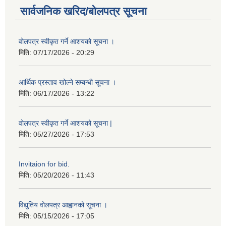
सार्वजनिक खरिद/बोलपत्र सूचना
वोलपत्र स्वीकृत गर्ने आशयको सूचना ।
मिति:
07/17/2026 - 20:29
आर्थिक प्रस्ताव खोल्ने सम्बन्धी सूचना ।
मिति:
06/17/2026 - 13:22
वोलपत्र स्वीकृत गर्ने आशयको सूचना |
मिति:
05/27/2026 - 17:53
Invitaion for bid.
मिति:
05/20/2026 - 11:43
विद्युतिय वोलपत्र आह्वानको सूचना ।
मिति:
05/15/2026 - 17:05