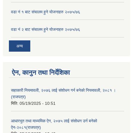
वडा नं १ बाट संचालम हुने योजनाहरु २०७५/७६
वडा नं २ बाट संचालम हुने योजनाहरु २०७५/७६
अन्य
ऐन, कानुन तथा निर्देशिका
सहाकारी नियमावली, २०७६ लाई संशोधन गर्न बनेको नियमावली, २०८१ ।
(राजपत्र)
मिति:
05/19/2025 - 10:51
आधारभुत तथा माध्यमिक ऐन, २०७५ लाई संसोधन उर्न बनेको
ऐन-२०८१(राजपत्र)