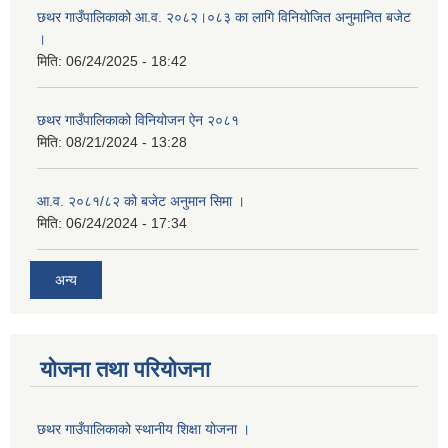
छथर गाउँपालिकाको आ.व. २०८२।०८३ का लागि विनियोजित अनुमानित बजेट
।
मिति:
06/24/2025 - 18:42
छथर गाउँपालिकाको विनियोजन ऐन २०८१
मिति:
08/21/2024 - 13:28
आ.व. २०८१/८२ को बजेट अनुमान सिमा ।
मिति:
06/24/2024 - 17:34
अन्य
योजना तथा परियोजना
छथर गाउँपालिकाको स्थानीय शिक्षा योजना ।