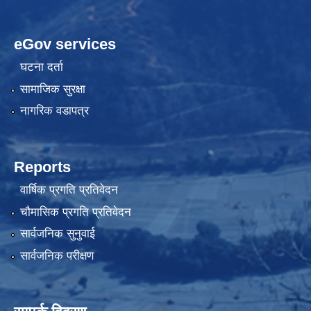
eGov services
घटना दर्ता
सामाजिक सुरक्षा
नागरिक वडापत्र
Reports
वार्षिक प्रगति प्रतिवेदन
चौमासिक प्रगति प्रतिवेदन
सार्वजनिक सुनुवाई
सार्वजनिक परीक्षण