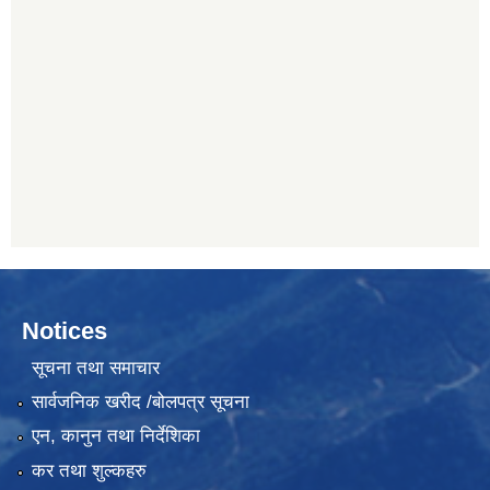
Notices
सूचना तथा समाचार
सार्वजनिक खरीद /बोलपत्र सूचना
एन, कानुन तथा निर्देशिका
कर तथा शुल्कहरु