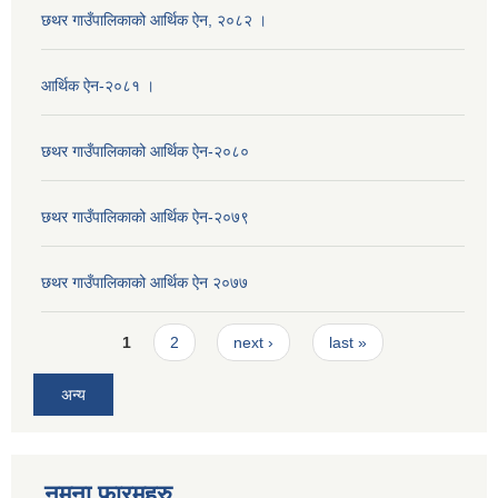
छथर गाउँपालिकाको आर्थिक ऐन, २०८२ ।
आर्थिक ऐन-२०८१ ।
छथर गाउँपालिकाको आर्थिक ऐन-२०८०
छथर गाउँपालिकाको आर्थिक ऐन-२०७९
छथर गाउँपालिकाको आर्थिक ऐन २०७७
Pages
1
2
next ›
last »
अन्य
नमुना फारमहरु