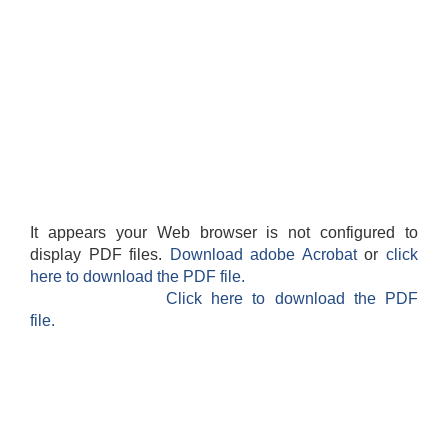
It appears your Web browser is not configured to
display PDF files.
Download adobe Acrobat
or
click
here to download the PDF file.
Click here to download the PDF
file.