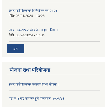
छथर गाउँपालिकाको विनियोजन ऐन २०८१
मिति:
08/21/2024 - 13:28
आ.व. २०८१/८२ को बजेट अनुमान सिमा ।
मिति:
06/24/2024 - 17:34
अन्य
योजना तथा परियोजना
छथर गाउँपालिकाको स्थानीय शिक्षा योजना ।
वडा नं १ बाट संचालम हुने योजनाहरु २०७५/७६