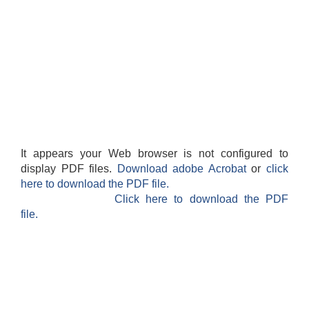
It appears your Web browser is not configured to
display PDF files.
Download adobe Acrobat
or
click
here to download the PDF file.
Click here to download the PDF
file.