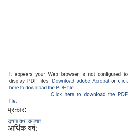
It appears your Web browser is not configured to
display PDF files.
Download adobe Acrobat
or
click
here to download the PDF file.
Click here to download the PDF
file.
प्रकार:
सूचना तथा समाचार
आर्थिक वर्ष: