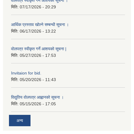
वोलपत्र स्वीकृत गर्ने आशयको सूचना ।
मिति:
07/17/2026 - 20:29
आर्थिक प्रस्ताव खोल्ने सम्बन्धी सूचना ।
मिति:
06/17/2026 - 13:22
वोलपत्र स्वीकृत गर्ने आशयको सूचना |
मिति:
05/27/2026 - 17:53
Invitaion for bid.
मिति:
05/20/2026 - 11:43
विद्युतिय वोलपत्र आह्वानको सूचना ।
मिति:
05/15/2026 - 17:05
अन्य