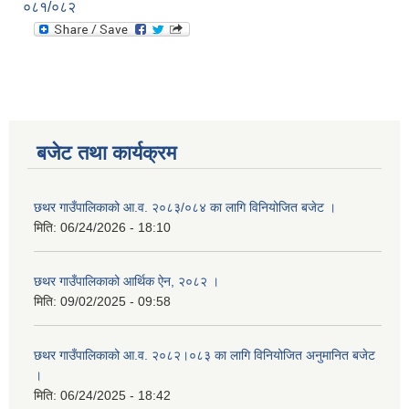
०८१/०८२
बजेट तथा कार्यक्रम
छथर गाउँपालिकाको आ.व. २०८३/०८४ का लागि विनियोजित बजेट ।
मिति:
06/24/2026 - 18:10
छथर गाउँपालिकाको आर्थिक ऐन, २०८२ ।
मिति:
09/02/2025 - 09:58
छथर गाउँपालिकाको आ.व. २०८२।०८३ का लागि विनियोजित अनुमानित बजेट
।
मिति:
06/24/2025 - 18:42