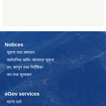
Notices
सूचना तथा समाचार
सार्वजनिक खरीद /बोलपत्र सूचना
एन, कानुन तथा निर्देशिका
कर तथा शुल्कहरु
eGov services
घटना दर्ता